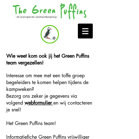
Wie weet kom ook jij het Green Puffins
team vergezellen!
Interesse om mee met een toffe groep
begeleiders te komen helpen tijdens de
kampweken?
Bezorg ons zeker je gegevens via
volgend
webformulier
en wij contacteren
je snel!
Het Green Puffins team!
Informatiefiche Green Puffins vrijwilliger