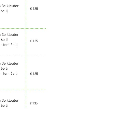
m 3e kleuter
€ 135
 6e lj
m 3e kleuter
 6e lj
€ 135
r tem 5e lj
m 3e kleuter
 6e lj
r tem 6e lj
€ 135
m 3e kleuter
€ 135
 6e lj